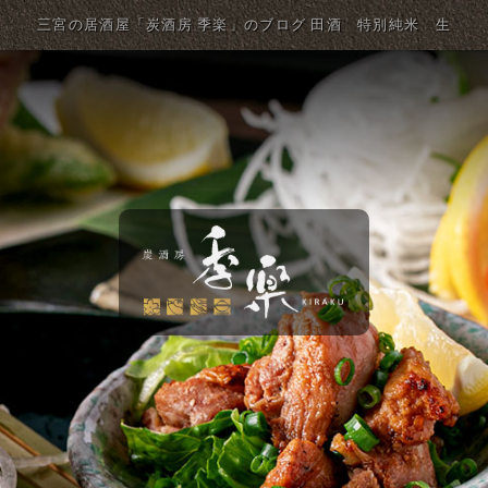
三宮の居酒屋「炭酒房 季楽」のブログ 田酒 特別純米 生