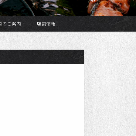
内のご案内
店舗情報