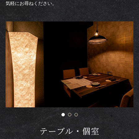
気軽にお尋ねください。
テーブル・個室