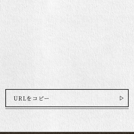
URLをコピー