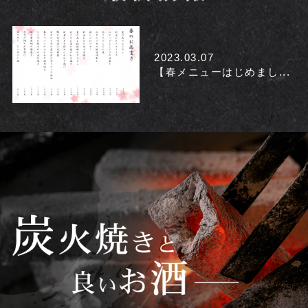
2023.03.07
【春メニューはじめまし...