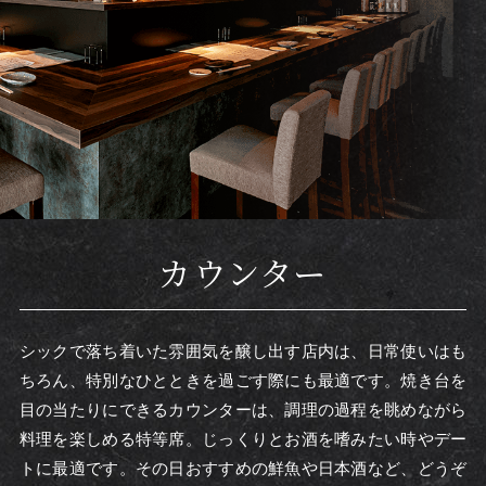
カウンター
シックで落ち着いた雰囲気を醸し出す店内は、日常使いはも
ちろん、特別なひとときを過ごす際にも最適です。焼き台を
目の当たりにできるカウンターは、調理の過程を眺めながら
料理を楽しめる特等席。じっくりとお酒を嗜みたい時やデー
トに最適です。その日おすすめの鮮魚や日本酒など、どうぞ