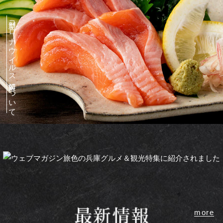
新型コロナウイルス対策について
more